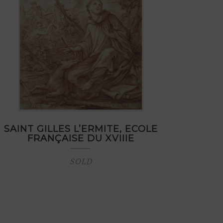
SAINT GILLES L’ERMITE, ECOLE
FRANÇAISE DU XVIIIE
SOLD