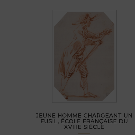
JEUNE HOMME CHARGEANT UN
FUSIL, ÉCOLE FRANÇAISE DU
XVIIIE SIÈCLE