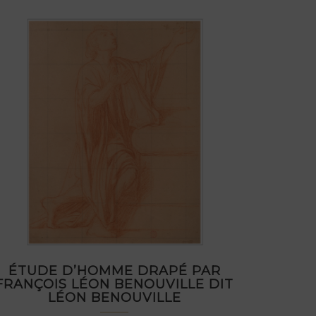
ÉTUDE D’HOMME DRAPÉ PAR
FRANÇOIS LÉON BENOUVILLE DIT
LÉON BENOUVILLE