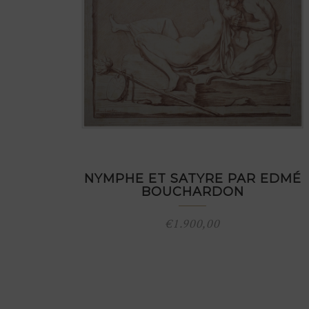
NYMPHE ET SATYRE PAR EDMÉ
BOUCHARDON
€
1.900,00