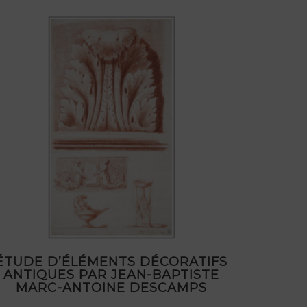
ÉTUDE D’ÉLÉMENTS DÉCORATIFS
ANTIQUES PAR JEAN-BAPTISTE
MARC-ANTOINE DESCAMPS