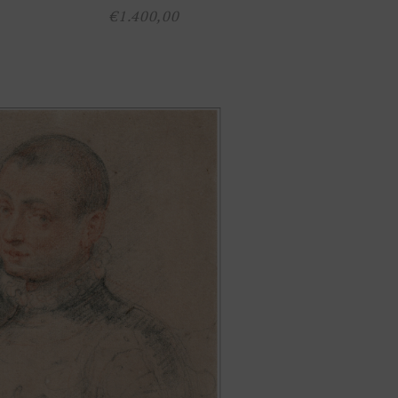
€
1.400,00