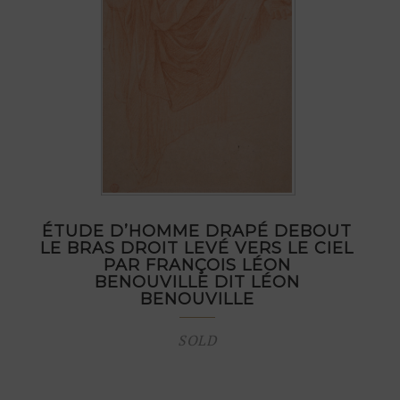
ÉTUDE D’HOMME DRAPÉ DEBOUT
LE BRAS DROIT LEVÉ VERS LE CIEL
PAR FRANÇOIS LÉON
BENOUVILLE DIT LÉON
BENOUVILLE
SOLD