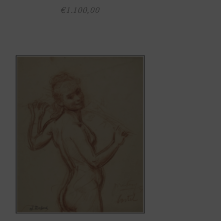
€
1.100,00