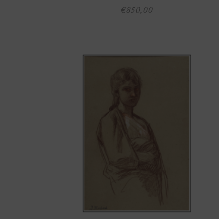
€
850,00