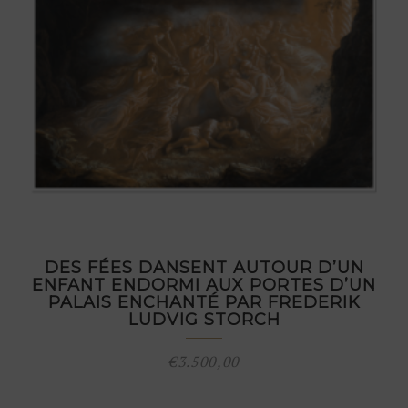
DES FÉES DANSENT AUTOUR D’UN
ENFANT ENDORMI AUX PORTES D’UN
PALAIS ENCHANTÉ PAR FREDERIK
LUDVIG STORCH
€
3.500,00