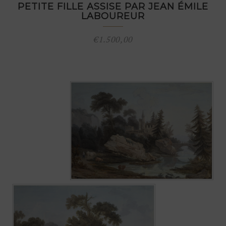
PETITE FILLE ASSISE PAR JEAN ÉMILE
LABOUREUR
€
1.500,00