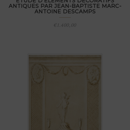
ÉTUDE D’ÉLÉMENTS DÉCORATIFS
ANTIQUES PAR JEAN-BAPTISTE MARC-
ANTOINE DESCAMPS
€
1.400,00