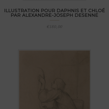
ILLUSTRATION POUR DAPHNIS ET CHLOÉ
PAR ALEXANDRE-JOSEPH DESENNE
€
180,00