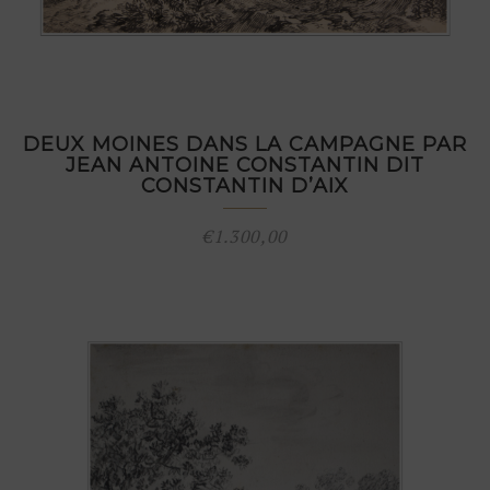
DEUX MOINES DANS LA CAMPAGNE PAR
JEAN ANTOINE CONSTANTIN DIT
CONSTANTIN D’AIX
€
1.300,00