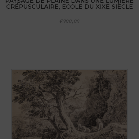
PAYSAGE DE PLAINE DANS UNE LUMIÈRE
CRÉPUSCULAIRE, ECOLE DU XIXE SIÈCLE
€
900,00