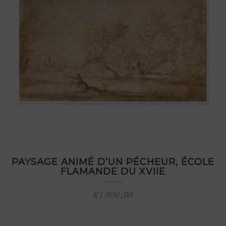
PAYSAGE ANIMÉ D’UN PÉCHEUR, ÉCOLE
FLAMANDE DU XVIIE
€
1.000,00