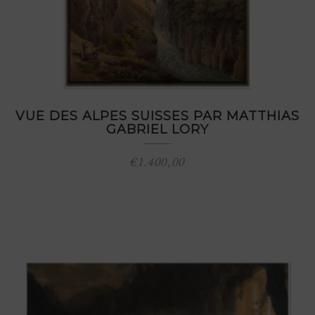
VUE DES ALPES SUISSES PAR MATTHIAS
GABRIEL LORY
€
1.400,00