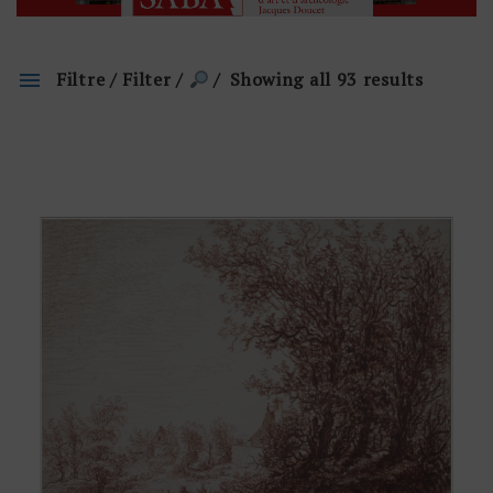
Filtre / Filter /
Showing all 93 results