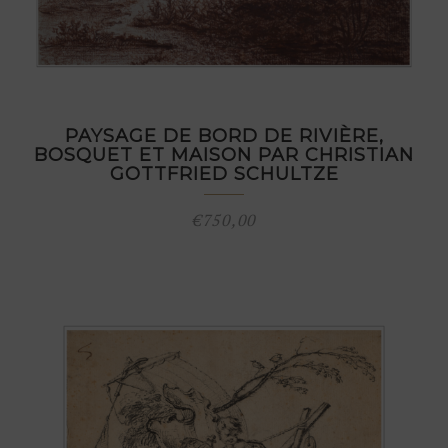
PAYSAGE DE BORD DE RIVIÈRE,
BOSQUET ET MAISON PAR CHRISTIAN
GOTTFRIED SCHULTZE
€
750,00