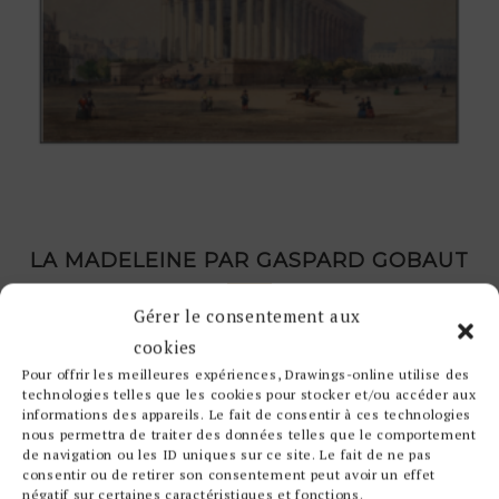
LA MADELEINE PAR GASPARD GOBAUT
€
600,00
Gérer le consentement aux
cookies
Pour offrir les meilleures expériences, Drawings-online utilise des
technologies telles que les cookies pour stocker et/ou accéder aux
informations des appareils. Le fait de consentir à ces technologies
nous permettra de traiter des données telles que le comportement
de navigation ou les ID uniques sur ce site. Le fait de ne pas
consentir ou de retirer son consentement peut avoir un effet
négatif sur certaines caractéristiques et fonctions.