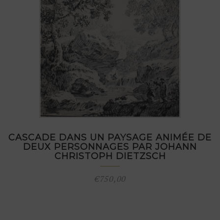
CASCADE DANS UN PAYSAGE ANIMÉE DE
DEUX PERSONNAGES PAR JOHANN
CHRISTOPH DIETZSCH
€
750,00