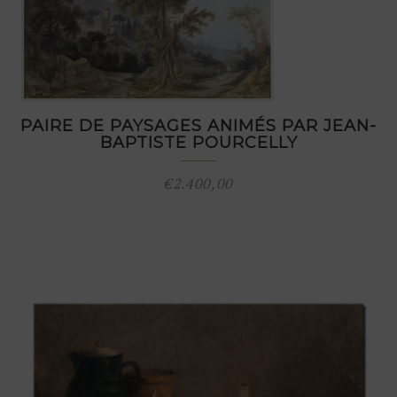
PAIRE DE PAYSAGES ANIMÉS PAR JEAN-
BAPTISTE POURCELLY
€
2.400,00