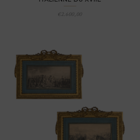
€
2.600,00