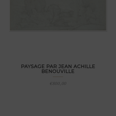
PAYSAGE PAR JEAN ACHILLE
BENOUVILLE
€
800,00