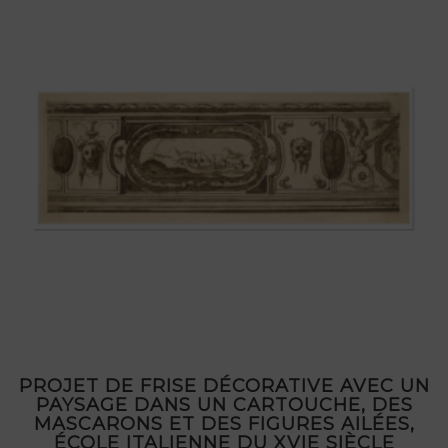
PROJET DE FRISE DÉCORATIVE AVEC UN
PAYSAGE DANS UN CARTOUCHE, DES
MASCARONS ET DES FIGURES AILÉES,
ÉCOLE ITALIENNE DU XVIE SIÈCLE