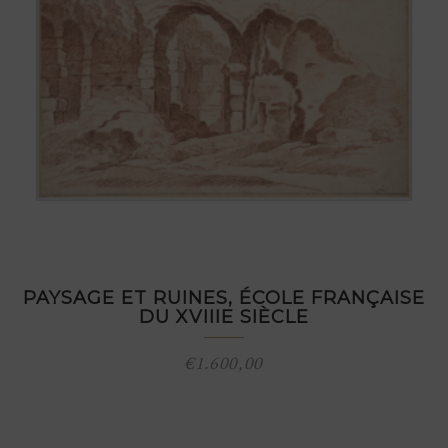
PAYSAGE ET RUINES, ÉCOLE FRANÇAISE
DU XVIIIE SIÈCLE
€
1.600,00