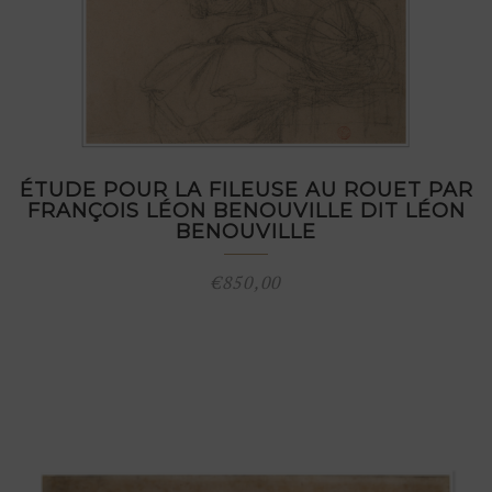
ÉTUDE POUR LA FILEUSE AU ROUET PAR
FRANÇOIS LÉON BENOUVILLE DIT LÉON
BENOUVILLE
€
850,00