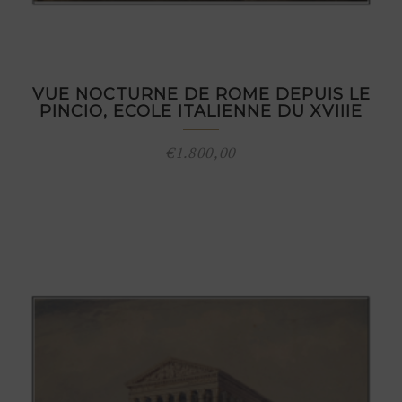
VUE NOCTURNE DE ROME DEPUIS LE
PINCIO, ECOLE ITALIENNE DU XVIIIE
€
1.800,00