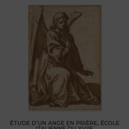
ÉTUDE D’UN ANGE EN PRIÈRE, ÉCOLE
ITALIENNE DU XVIIE