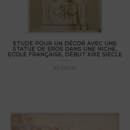
ETUDE POUR UN DÉCOR AVEC UNE
STATUE DE EROS DANS UNE NICHE,
ECOLE FRANÇAISE, DÉBUT XIXE SIÈCLE
€
1.200,00