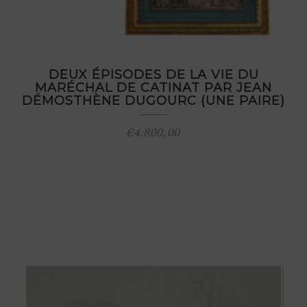
DEUX ÉPISODES DE LA VIE DU
MARÉCHAL DE CATINAT PAR JEAN
DÉMOSTHÈNE DUGOURC (UNE PAIRE)
€
4.800,00