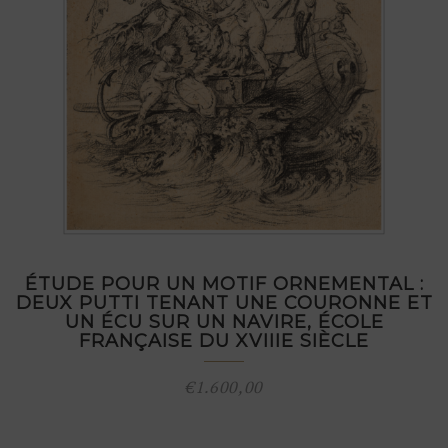
ÉTUDE POUR UN MOTIF ORNEMENTAL :
DEUX PUTTI TENANT UNE COURONNE ET
UN ÉCU SUR UN NAVIRE, ÉCOLE
FRANÇAISE DU XVIIIE SIÈCLE
€
1.600,00