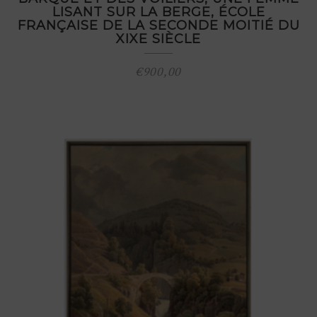
LISANT SUR LA BERGE, ÉCOLE
FRANÇAISE DE LA SECONDE MOITIÉ DU
XIXE SIÈCLE
€
900,00