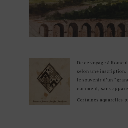
De ce voyage à Rome d
selon une inscription.
le souvenir d’un “gran
comment, sans appareil
Certaines aquarelles p