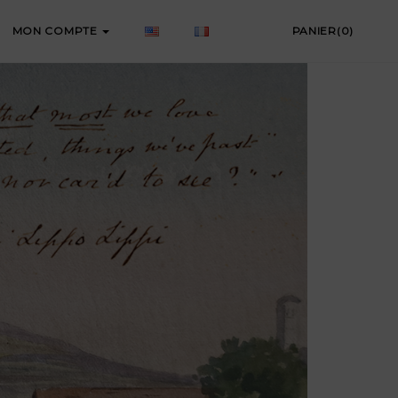
MON COMPTE
PANIER(0)