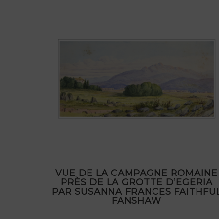
VUE DE LA CAMPAGNE ROMAINE
PRÈS DE LA GROTTE D’EGERIA
PAR SUSANNA FRANCES FAITHFU
FANSHAW