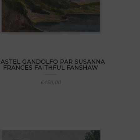
CASTEL GANDOLFO PAR SUSANNA
FRANCES FAITHFUL FANSHAW
€
450,00