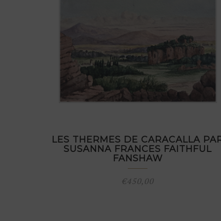
LES THERMES DE CARACALLA PA
SUSANNA FRANCES FAITHFUL
FANSHAW
€
450,00