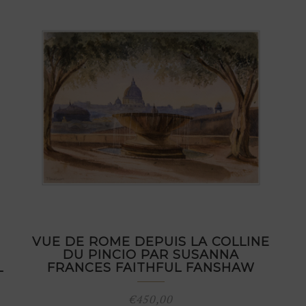
VUE DE ROME DEPUIS LA COLLINE
DU PINCIO PAR SUSANNA
L
FRANCES FAITHFUL FANSHAW
€
450,00