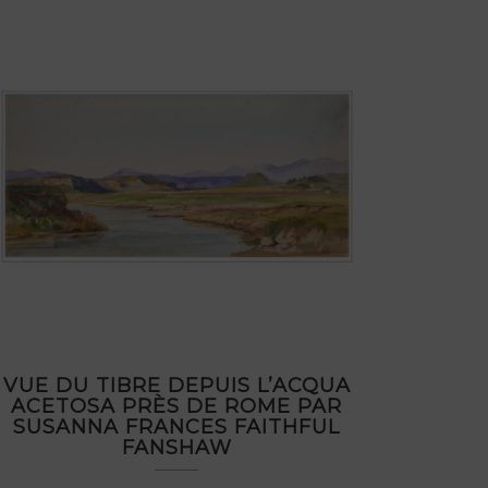
VUE DU TIBRE DEPUIS L’ACQUA
ACETOSA PRÈS DE ROME PAR
SUSANNA FRANCES FAITHFUL
FANSHAW