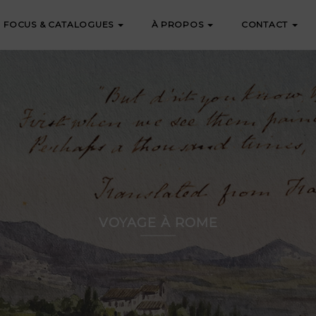
FOCUS & CATALOGUES
À PROPOS
CONTACT
VOYAGE À ROME