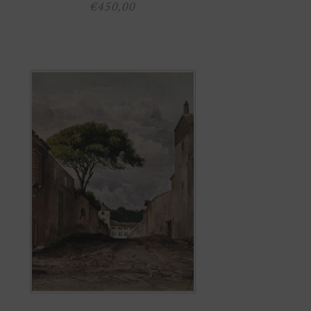
€
450,00