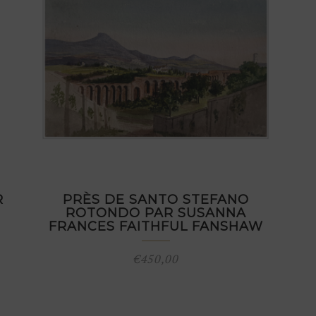
R
PRÈS DE SANTO STEFANO
ROTONDO PAR SUSANNA
FRANCES FAITHFUL FANSHAW
€
450,00