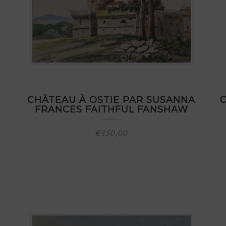
CHÂTEAU À OSTIE PAR SUSANNA
FRANCES FAITHFUL FANSHAW
€
450,00