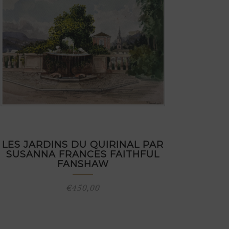
LES JARDINS DU QUIRINAL PAR
SUSANNA FRANCES FAITHFUL
FANSHAW
€
450,00