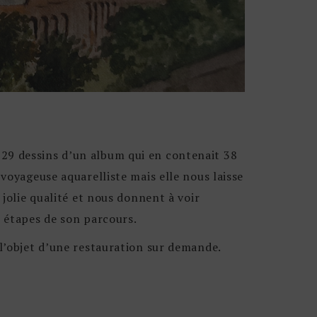
29 dessins d’un album qui en contenait 38
voyageuse aquarelliste mais elle nous laisse
 jolie qualité et nous donnent à voir
s étapes de son parcours.
l’objet d’une restauration sur demande.