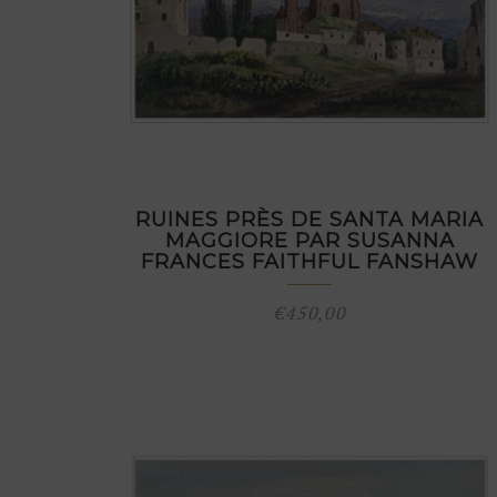
RUINES PRÈS DE SANTA MARIA
MAGGIORE PAR SUSANNA
FRANCES FAITHFUL FANSHAW
€
450,00