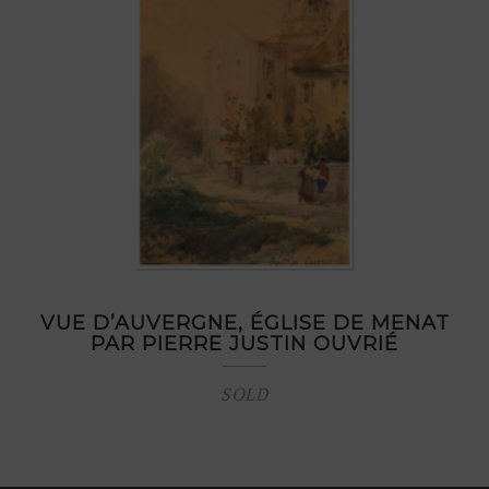
VUE D’AUVERGNE, ÉGLISE DE MENAT
PAR PIERRE JUSTIN OUVRIÉ
SOLD