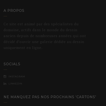
A PROPOS
Ce site est animé par des spécialistes du
domaine, actifs dans le monde du dessin
ancien depuis de nombreuses années qui ont
décidé d’ouvrir une galerie dédiée au dessin
uniquement en ligne.
SOCIALS
INSTAGRAM
LINKEDIN
NE MANQUEZ PAS NOS PROCHAINS ‘CARTONS’