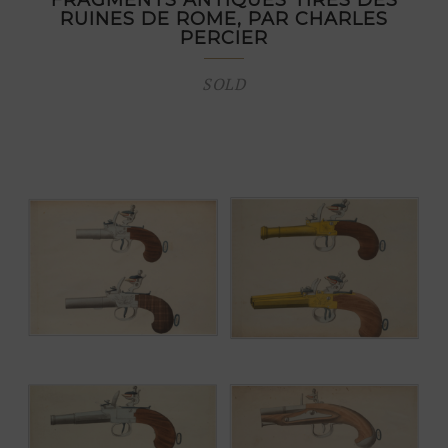
RUINES DE ROME, PAR CHARLES
PERCIER
SOLD