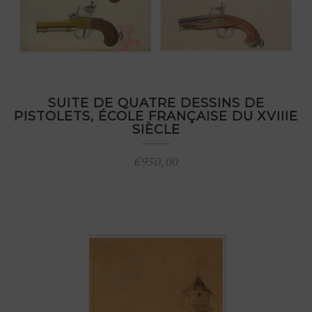
SUITE DE QUATRE DESSINS DE
PISTOLETS, ÉCOLE FRANÇAISE DU XVIIIE
SIÈCLE
€
950,00