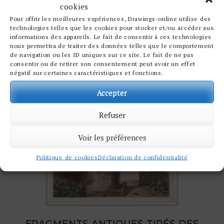
cookies
Pour offrir les meilleures expériences, Drawings-online utilise des
technologies telles que les cookies pour stocker et/ou accéder aux
informations des appareils. Le fait de consentir à ces technologies
nous permettra de traiter des données telles que le comportement
de navigation ou les ID uniques sur ce site. Le fait de ne pas
consentir ou de retirer son consentement peut avoir un effet
négatif sur certaines caractéristiques et fonctions.
Accepter
Refuser
Voir les préférences
Politique de cookies
Déclaration de confidentialité
FRAGMENTS ANTIQUES TIRÉS DES