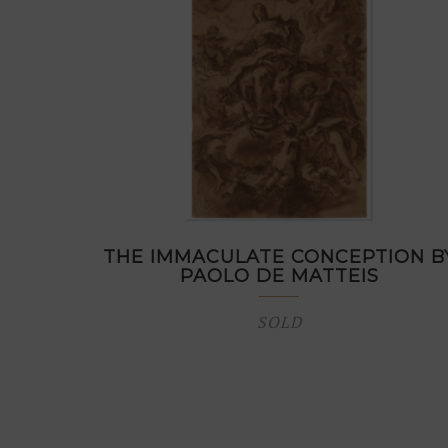
THE IMMACULATE CONCEPTION B
PAOLO DE MATTEIS
SOLD