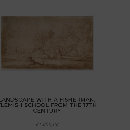
LANDSCAPE WITH A FISHERMAN,
FLEMISH SCHOOL FROM THE 17TH
CENTURY
€
1.000,00