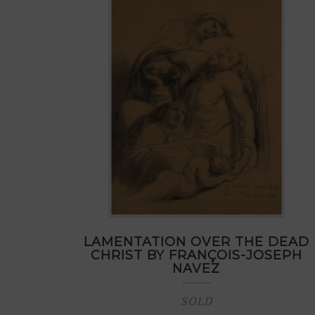
LAMENTATION OVER THE DEAD
CHRIST BY FRANÇOIS-JOSEPH
NAVEZ
SOLD