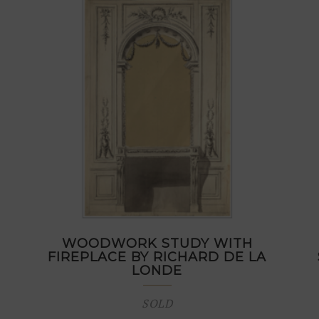
WOODWORK STUDY WITH
FIREPLACE BY RICHARD DE LA
LONDE
SOLD