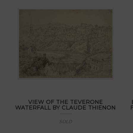
VIEW OF THE TEVERONE
WATERFALL BY CLAUDE THIENON
SOLD