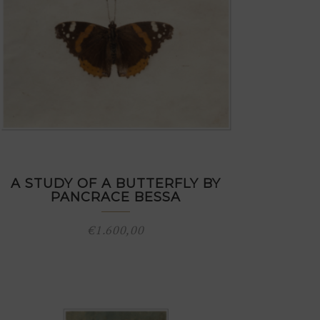
A STUDY OF A BUTTERFLY BY
PANCRACE BESSA
€
1.600,00