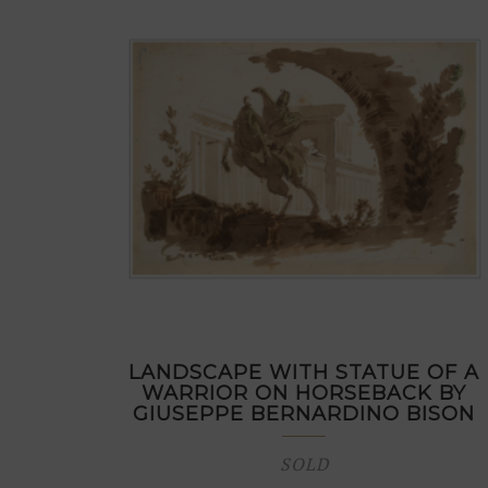
LANDSCAPE WITH STATUE OF A
WARRIOR ON HORSEBACK BY
GIUSEPPE BERNARDINO BISON
SOLD