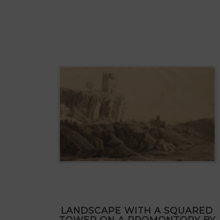
LANDSCAPE WITH A SQUARED