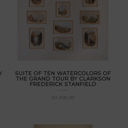
Y
SUITE OF TEN WATERCOLORS OF
THE GRAND TOUR BY CLARKSON
FREDERICK STANFIELD
€
1.800,00