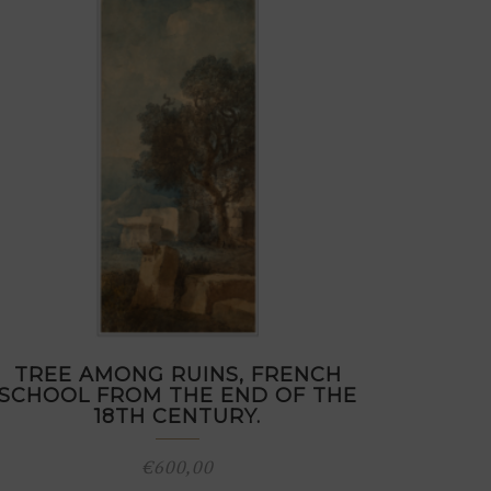
TREE AMONG RUINS, FRENCH
SCHOOL FROM THE END OF THE
18TH CENTURY.
€
600,00