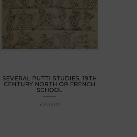
SEVERAL PUTTI STUDIES, 19TH
CENTURY NORTH OR FRENCH
SCHOOL
€
950,00