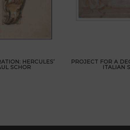
ATION: HERCULES’
PROJECT FOR A DE
AUL SCHOR
ITALIAN