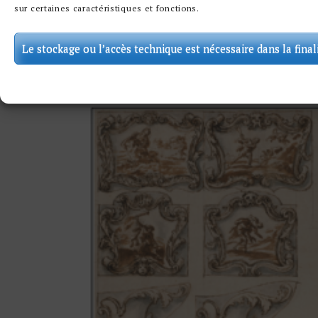
sur certaines caractéristiques et fonctions.
Le stockage ou l’accès technique est nécessaire dans la final