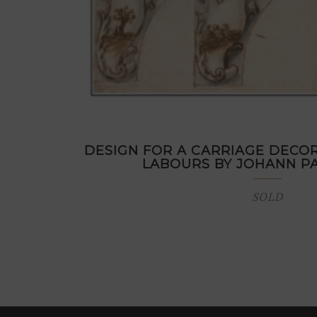
DESIGN FOR A CARRIAGE DECOR
LABOURS BY JOHANN P
SOLD