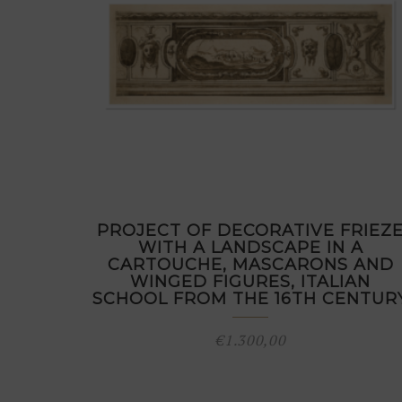
PROJECT OF DECORATIVE FRIEZ
WITH A LANDSCAPE IN A
CARTOUCHE, MASCARONS AND
WINGED FIGURES, ITALIAN
SCHOOL FROM THE 16TH CENTUR
€
1.300,00