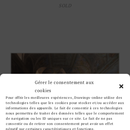
SOLD
Gérer le consentement aux
cookies
Pour offrir les meilleures expériences, Drawings-online utilise des
technologies telles que les cookies pour stocker et/ou accéder aux
informations des appareils. Le fait de consentir à ces technologies
nous permettra de traiter des données telles que le comportement
de navigation ou les ID uniques sur ce site. Le fait de ne pas
consentir ou de retirer son consentement peut avoir un effet
négatif sur certaines caractéristiques et fonctions.