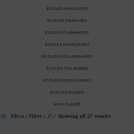
ECOLES ANGLAISES
ECOLES DANOISES
ECOLES FLAMANDES
ECOLES FRANÇAISES
ECOLES HOLLANDAISES
ECOLES ITALIENNES
ECOLES PORTUGAISES
ECOLES RUSSES
NON CLASSÉ
Filtre / Filter /
Showing all 27 results