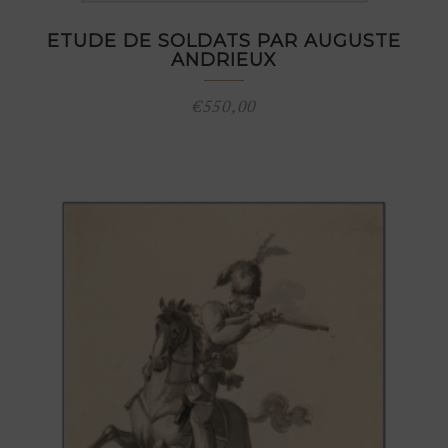
ETUDE DE SOLDATS PAR AUGUSTE
ANDRIEUX
€
550,00