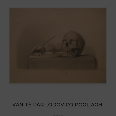
VANITÉ PAR LODOVICO POGLIAGHI