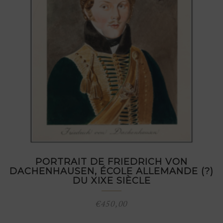
PORTRAIT DE FRIEDRICH VON
DACHENHAUSEN, ÉCOLE ALLEMANDE (?)
DU XIXE SIÈCLE
€
450,00