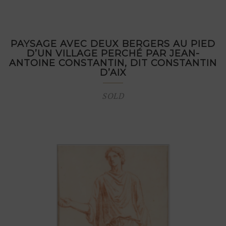
PAYSAGE AVEC DEUX BERGERS AU PIED
D’UN VILLAGE PERCHÉ PAR JEAN-
ANTOINE CONSTANTIN, DIT CONSTANTIN
D’AIX
SOLD