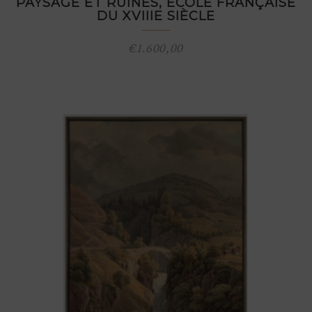
PAYSAGE ET RUINES, ÉCOLE FRANÇAISE
DU XVIIIE SIÈCLE
€
1.600,00