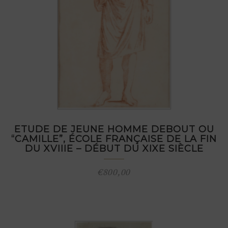
ETUDE DE JEUNE HOMME DEBOUT OU
“CAMILLE”, ÉCOLE FRANÇAISE DE LA FIN
DU XVIIIE – DÉBUT DU XIXE SIÈCLE
€
800,00