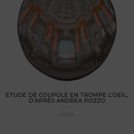
ETUDE DE COUPOLE EN TROMPE L’OEIL,
D’APRÈS ANDREA POZZO
SOLD