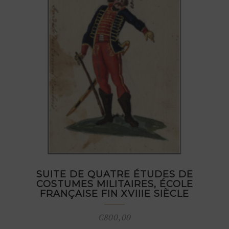
SUITE DE QUATRE ÉTUDES DE
COSTUMES MILITAIRES, ÉCOLE
FRANÇAISE FIN XVIIIE SIÈCLE
€
800,00