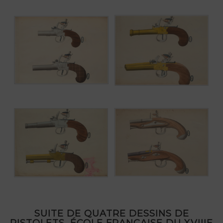
SUITE DE QUATRE DESSINS DE