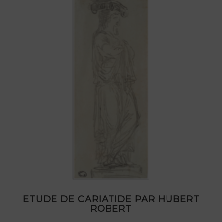
ETUDE DE CARIATIDE PAR HUBERT
ROBERT