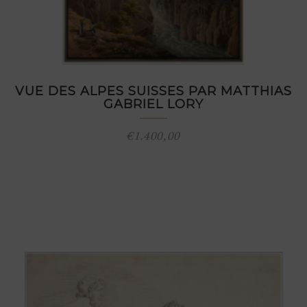
VUE DES ALPES SUISSES PAR MATTHIAS
GABRIEL LORY
€
1.400,00