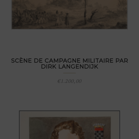
SCÈNE DE CAMPAGNE MILITAIRE PAR
DIRK LANGENDIJK
€
1.200,00