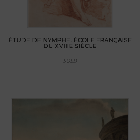
ÉTUDE DE NYMPHE, ÉCOLE FRANÇAISE
DU XVIIIE SIÈCLE
SOLD