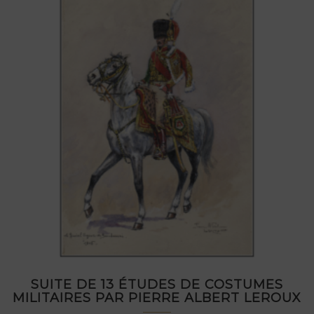
SUITE DE 13 ÉTUDES DE COSTUMES
MILITAIRES PAR PIERRE ALBERT LEROUX