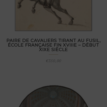
PAIRE DE CAVALIERS TIRANT AU FUSIL,
ÉCOLE FRANÇAISE FIN XVIIIE – DÉBUT
XIXE SIÈCLE
€
350,00