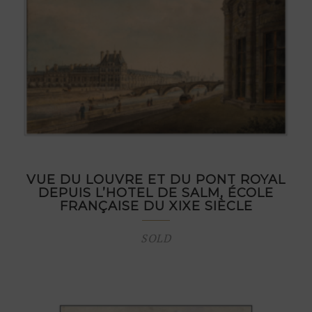
VUE DU LOUVRE ET DU PONT ROYAL
DEPUIS L’HOTEL DE SALM, ÉCOLE
FRANÇAISE DU XIXE SIÈCLE
SOLD