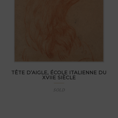
TÊTE D’AIGLE, ÉCOLE ITALIENNE DU
XVIIE SIÈCLE
SOLD