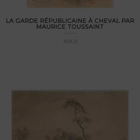
LA GARDE RÉPUBLICAINE À CHEVAL PAR
MAURICE TOUSSAINT
SOLD