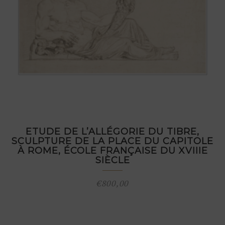
ETUDE DE L’ALLÉGORIE DU TIBRE,
SCULPTURE DE LA PLACE DU CAPITOLE
À ROME, ÉCOLE FRANÇAISE DU XVIIIE
SIÈCLE
€
800,00