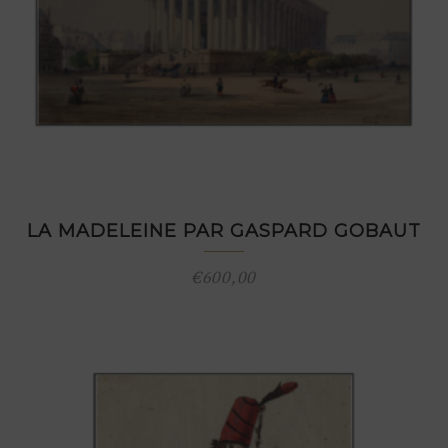
LA MADELEINE PAR GASPARD GOBAUT
€
600,00