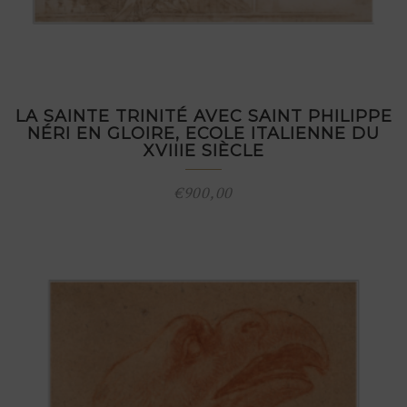
LA SAINTE TRINITÉ AVEC SAINT PHILIPPE
NÉRI EN GLOIRE, ECOLE ITALIENNE DU
XVIIIE SIÈCLE
€
900,00