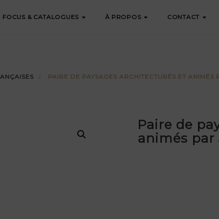
FOCUS & CATALOGUES
À PROPOS
CONTACT
ANÇAISES
PAIRE DE PAYSAGES ARCHITECTURÉS ET ANIMÉS 
Paire de pa
animés par