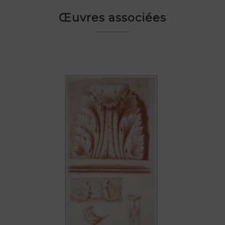
Œuvres associées