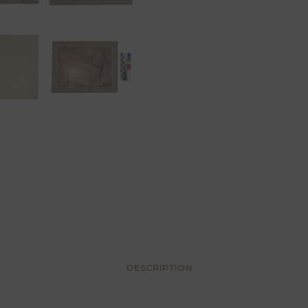
DESCRIPTION