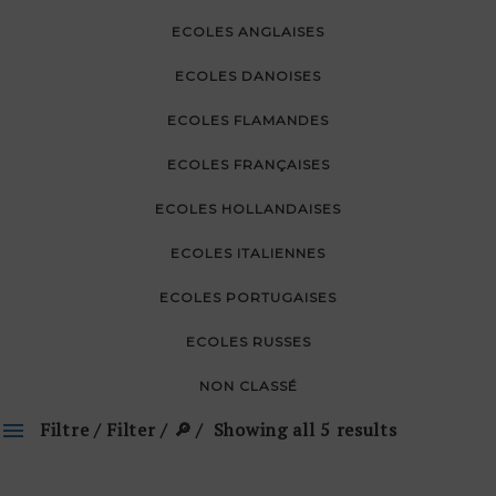
ECOLES ANGLAISES
ECOLES DANOISES
ECOLES FLAMANDES
ECOLES FRANÇAISES
ECOLES HOLLANDAISES
ECOLES ITALIENNES
ECOLES PORTUGAISES
ECOLES RUSSES
NON CLASSÉ
Filtre / Filter / 🔎
Showing all 5 results