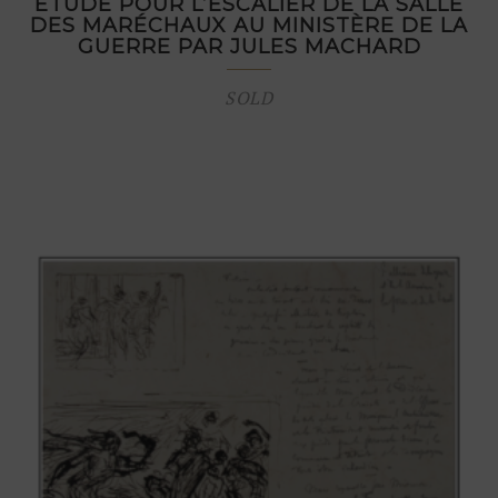
ÉTUDE POUR L’ESCALIER DE LA SALLE
DES MARÉCHAUX AU MINISTÈRE DE LA
GUERRE PAR JULES MACHARD
SOLD