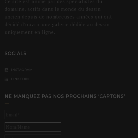
Ce site est animé par des spécialistes du
domaine, actifs dans le monde du dessin
ancien depuis de nombreuses années qui ont
décidé d’ouvrir une galerie dédiée au dessin
uniquement en ligne.
SOCIALS
INSTAGRAM
LINKEDIN
NE MANQUEZ PAS NOS PROCHAINS ‘CARTONS’