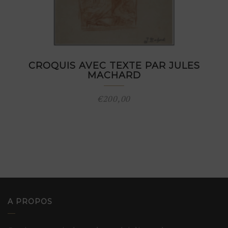
CROQUIS AVEC TEXTE PAR JULES
MACHARD
€
200,00
A PROPOS