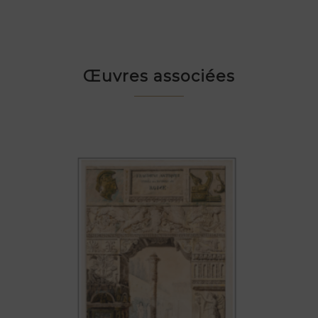
Œuvres associées