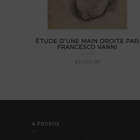
ÉTUDE D’UNE MAIN DROITE PAR
FRANCESCO VANNI
€
6.500,00
A PROPOS