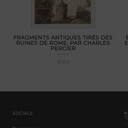
FRAGMENTS ANTIQUES TIRÉS DES
RUINES DE ROME, PAR CHARLES
PERCIER
SOLD
SOCIALS
N
‘