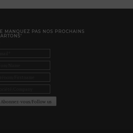
E MANQUEZ PAS NOS PROCHAINS
CARTONS’